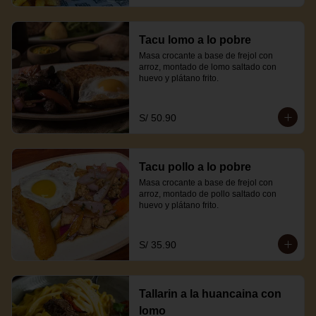
Tacu lomo a lo pobre
Masa crocante a base de frejol con 
arroz, montado de lomo saltado con 
huevo y plátano frito.
S/ 50.90
Tacu pollo a lo pobre
Masa crocante a base de frejol con 
arroz, montado de pollo saltado con 
huevo y plátano frito.
S/ 35.90
Tallarin a la huancaina con
lomo