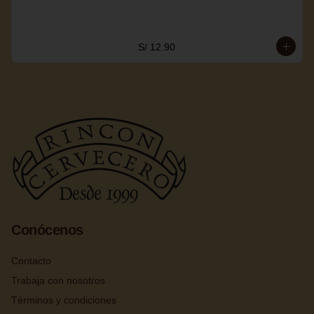
S/ 12.90
Conócenos
Contacto
Trabaja con nosotros
Términos y condiciones