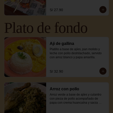
S/ 27.90
Plato de fondo
Aji de gallina
Platillo a base de ajíes, pan molido y 
leche con pollo deshilachado, servido 
con arroz blanco y papa amarilla.
S/ 32.90
Arroz con pollo
Arroz verde a base de ajíes y culantro 
con pieza de pollo acompañado de 
papa con crema huancaína y sarza 
criolla.