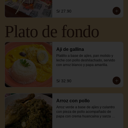
S/ 27.90
Plato de fondo
Aji de gallina
Platillo a base de ajíes, pan molido y 
leche con pollo deshilachado, servido 
con arroz blanco y papa amarilla.
S/ 32.90
Arroz con pollo
Arroz verde a base de ajíes y culantro 
con pieza de pollo acompañado de 
papa con crema huancaína y sarza 
criolla.