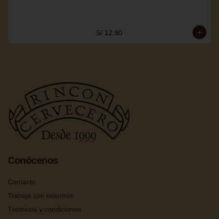
S/ 12.90
Conócenos
Contacto
Trabaja con nosotros
Términos y condiciones